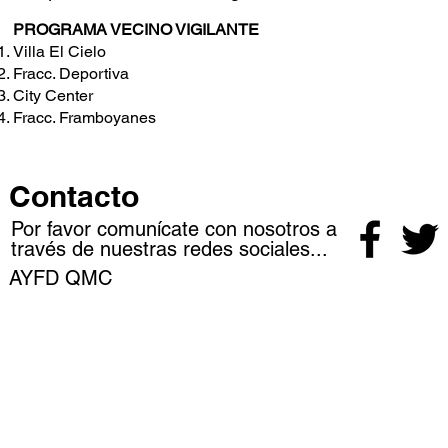
PROGRAMA VECINO VIGILANTE
Villa El Cielo
Fracc. Deportiva
City Center
Fracc. Framboyanes
Contacto
Por favor comunícate con nosotros a
través de nuestras redes sociales...
AYFD QMC