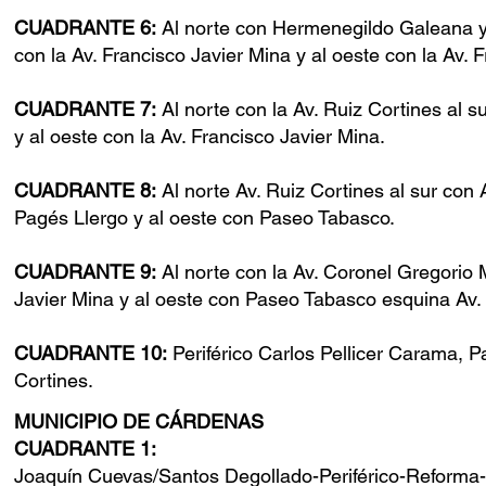
CUADRANTE 6:
Al norte con Hermenegildo Galeana y l
con la Av. Francisco Javier Mina y al oeste con la Av. 
CUADRANTE 7:
Al norte con la Av. Ruiz Cortines al 
y al oeste con la Av. Francisco Javier Mina.
CUADRANTE 8:
Al norte Av. Ruiz Cortines al sur con
Pagés Llergo y al oeste con Paseo Tabasco.
CUADRANTE 9:
Al norte con la Av. Coronel Gregorio 
Javier Mina y al oeste con Paseo Tabasco esquina Av
CUADRANTE 10:
Periférico Carlos Pellicer Carama, 
Cortines.
MUNICIPIO DE CÁRDENAS
CUADRANTE 1:
Joaquín Cuevas/Santos Degollado-Periférico-Reforma