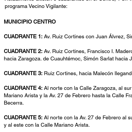
programa Vecino Vigilante:
MUNICIPIO CENTRO
CUADRANTE 1:
Av. Ruiz Cortines con Juan Álvrez, S
CUADRANTE 2:
Av. Ruiz Cortines, Francisco I. Mad
hacia Zaragoza. de Cuauhtémoc, Simón Sarlat hacia J
CUADRANTE 3:
Ruiz Cortines, hacia Malecón llegand
CUADRANTE 4:
Al norte con la Calle Zaragoza, al su
Mariano Arista y la Av. 27 de Febrero hasta la Calle F
Becerra.
CUADRANTE 5:
Al norte con la Av. 27 de Febrero al 
y al este con la Calle Mariano Arista.