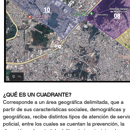
10
08
¿QUÉ ES UN CUADRANTE?
Corresponde a un área geográfica delimitada, que a
partir de sus características sociales, demográficas y
geográficas, recibe distintos tipos de atención de servi
policial, entre los cuales se cuentan la prevención, la