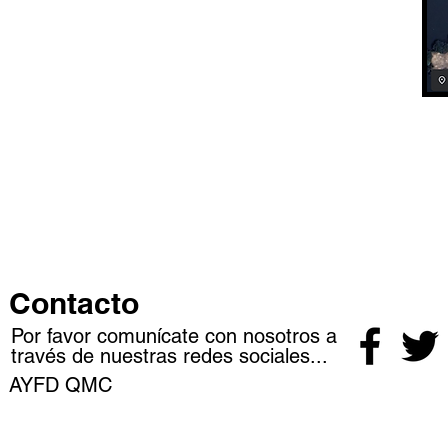
Contacto
Por favor comunícate con nosotros a
través de nuestras redes sociales...
AYFD QMC