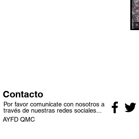
Contacto
Por favor comunícate con nosotros a
través de nuestras redes sociales...
AYFD QMC